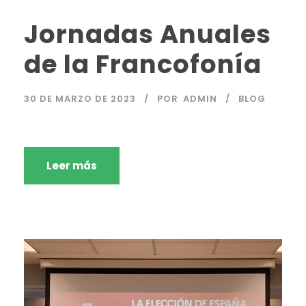
Jornadas Anuales
de la Francofonía
30 DE MARZO DE 2023
POR
ADMIN
BLOG
Leer más