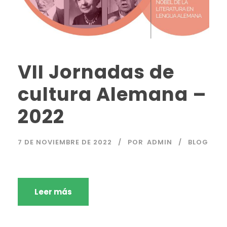
VII Jornadas de
cultura Alemana –
2022
7 DE NOVIEMBRE DE 2022
POR
ADMIN
BLOG
Leer más