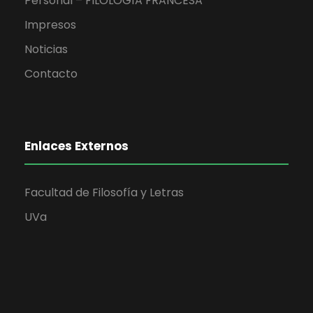
Personal – FILOLOGÍA FRANCESA
Impresos
Noticias
Contacto
Enlaces Externos
Facultad de Filosofía y Letras
UVa