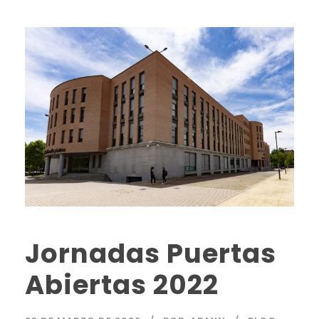
Jornadas Puertas
Abiertas 2022