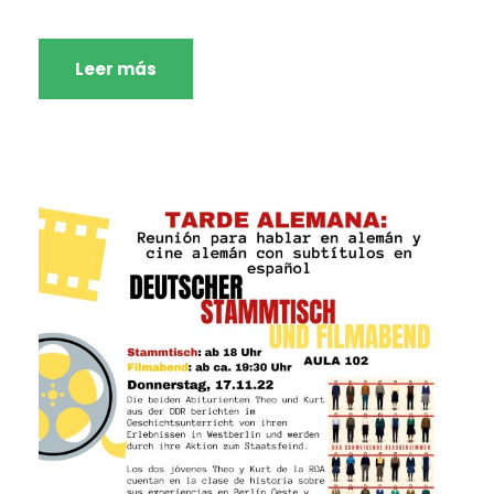
Leer más