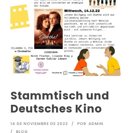
Stammtisch und
Deutsches Kino
14 DE NOVIEMBRE DE 2022
POR
ADMIN
BLOG