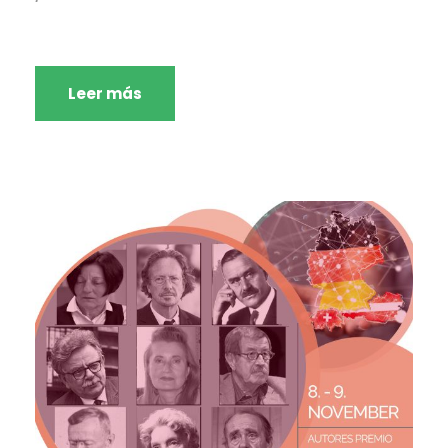
Leer más