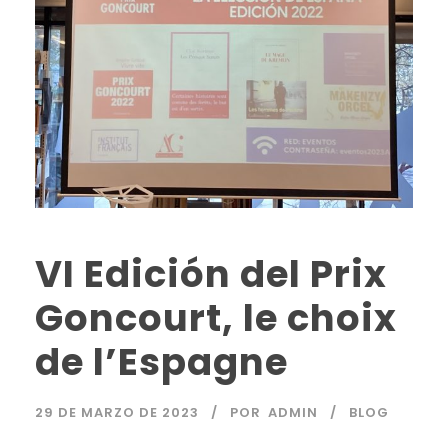
VI Edición del Prix
Goncourt, le choix
de l’Espagne
29 DE MARZO DE 2023
POR
ADMIN
BLOG