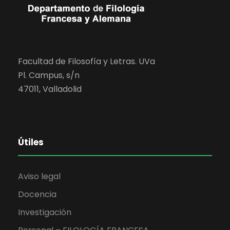
Facultad de Filosofía y Letras. UVa
Pl. Campus, s/n
47011, Valladolid
Útiles
Aviso legal
Docencia
Investigación