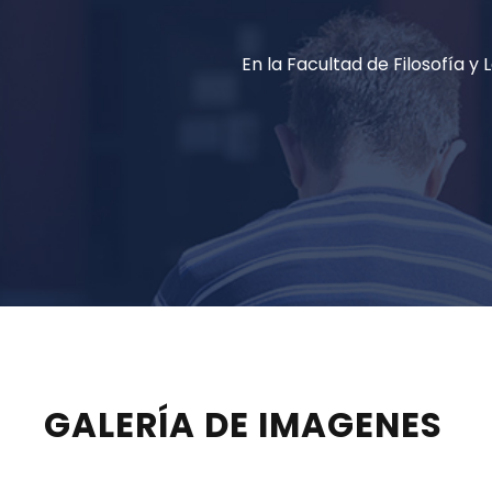
En la Facultad de Filosofía 
GALERÍA DE IMAGENES