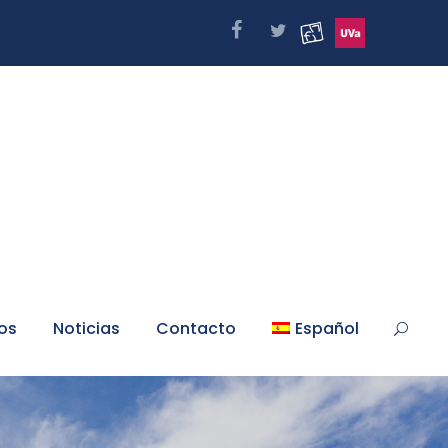
os
Noticias
Contacto
Español