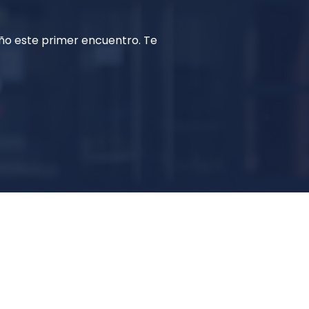
iño este primer encuentro. Te