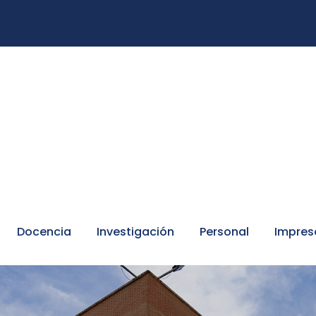
Docencia
Investigación
Personal
Impres