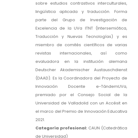
sobre estudios contrastivos interculturales,
lingüística aplicada y traducción. Forma
parte del Grupo de Investigación de
Excelencia de la UVa ITNT (Intersemiótica,
Traducción y Nuevas Tecnologías) y es
miembro de comités científicos de varias
revistas internacionales, así como
evaluadora en la institución alemana
Deutscher Akademischer Austauschdienst
(DAAD). Es la Coordinadora del Proyecto de
Innovación Docente e-TándemUVa,
premiado por el Consejo Social de la
Universidad de Valladolid con un Accésit en
el marco del Premio de Innovación Educativa
2021.
Categoría profesional:
CAUN (Catedrática
de Universidad)