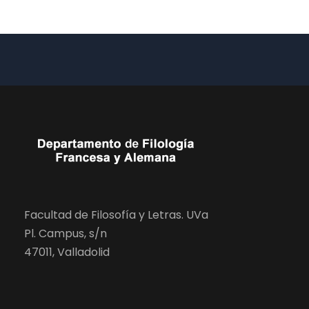
Facultad de Filosofía y Letras. UVa
Pl. Campus, s/n
47011, Valladolid