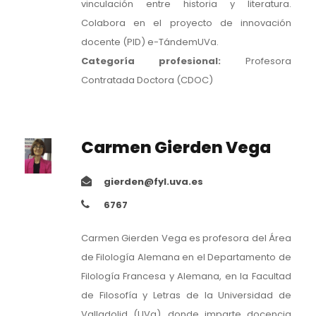
vinculación entre historia y literatura.
Colabora en el proyecto de innovación
docente (PID) e-TándemUVa.
Categoría profesional:
Profesora
Contratada Doctora (CDOC)
Carmen Gierden Vega
gierden@fyl.uva.es
6767
Carmen Gierden Vega es profesora del Área
de Filología Alemana en el Departamento de
Filología Francesa y Alemana, en la Facultad
de Filosofía y Letras de la Universidad de
Valladolid (UVa), donde imparte docencia