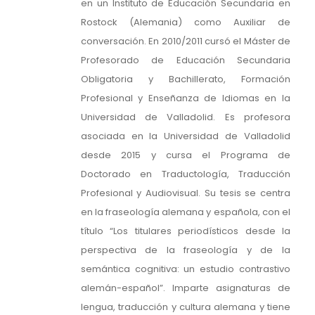
en un Instituto de Educación Secundaria en
Rostock (Alemania) como Auxiliar de
conversación. En 2010/2011 cursó el Máster de
Profesorado de Educación Secundaria
Obligatoria y Bachillerato, Formación
Profesional y Enseñanza de Idiomas en la
Universidad de Valladolid. Es profesora
asociada en la Universidad de Valladolid
desde 2015 y cursa el Programa de
Doctorado en Traductología, Traducción
Profesional y Audiovisual. Su tesis se centra
en la fraseología alemana y española, con el
título “Los titulares periodísticos desde la
perspectiva de la fraseología y de la
semántica cognitiva: un estudio contrastivo
alemán-español”. Imparte asignaturas de
lengua, traducción y cultura alemana y tiene