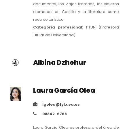
documental, los viajes literarios, los viajeros
alemanes en Castilla y la literatura como
recurso turístico.
Categoría profesional:
PTUN (Profesora
Titular de Universidad)
Albina Dzhehur
Laura García Olea
lgolea@fyl.uva.es
98342-6768
Laura García Olea es profesora del área de