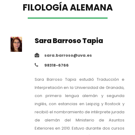
FILOLOGÍA ALEMANA
Sara Barroso Tapia
sara.barroso@uva.es
98318-6766
Sara Barroso Tapia estudió Traducción e
Interpretación en la Universidad de Granada,
con primera lengua alemán y segunda
inglés, con estancias en Leipzig y Rostock y
recibió el nombramiento de intérprete jurada
de alemán del Ministerio de Asuntos
Exteriores en 2010. Estuvo durante dos cursos