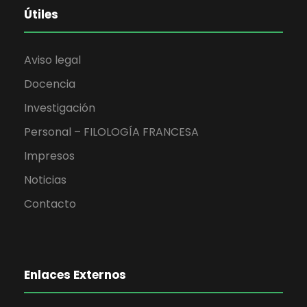
Útiles
Aviso legal
Docencia
Investigación
Personal – FILOLOGÍA FRANCESA
Impresos
Noticias
Contacto
Enlaces Externos