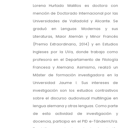
Lorena Hurtado Malillos es doctora con
mención de Doctorado Internacional por las
Universidades de Valladolid y Alicante. Se
graduó en Lenguas Modernas y sus
Literaturas, Maior Alemán y Minor Francés
(Premio Extraordinario, 2014) y en Estudios
Ingleses por la UVa, donde trabaja como
profesora en el Departamento de Filología
Francesa y Alemana. Asimismo, realizó un
Máster de formación investigadora en la
Universidad Jaume I. Sus intereses de
investigación son los estudios contrastivos
sobre el discurso audiovisual multilingüe en
lengua alemana y otras lenguas. Como parte
de esta actividad de investigación y
docencia, participa en el PID e-TándemUVa.