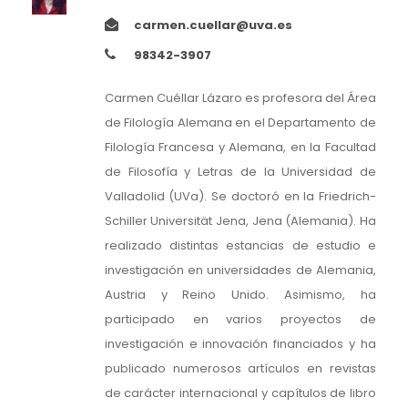
carmen.cuellar@uva.es
98342-3907
Carmen Cuéllar Lázaro es profesora del Área
de Filología Alemana en el Departamento de
Filología Francesa y Alemana, en la Facultad
de Filosofía y Letras de la Universidad de
Valladolid (UVa). Se doctoró en la Friedrich-
Schiller Universität Jena, Jena (Alemania). Ha
realizado distintas estancias de estudio e
investigación en universidades de Alemania,
Austria y Reino Unido. Asimismo, ha
participado en varios proyectos de
investigación e innovación financiados y ha
publicado numerosos artículos en revistas
de carácter internacional y capítulos de libro