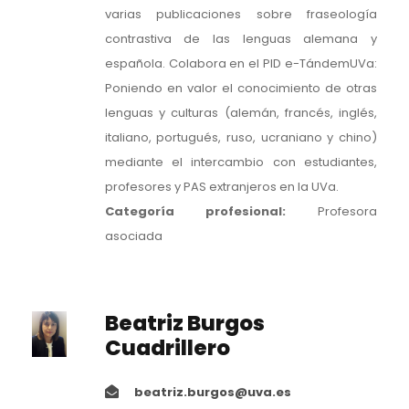
varias publicaciones sobre fraseología
contrastiva de las lenguas alemana y
española. Colabora en el PID e-TándemUVa:
Poniendo en valor el conocimiento de otras
lenguas y culturas (alemán, francés, inglés,
italiano, portugués, ruso, ucraniano y chino)
mediante el intercambio con estudiantes,
profesores y PAS extranjeros en la UVa.
Categoría profesional:
Profesora
asociada
Beatriz Burgos
Cuadrillero
beatriz.burgos@uva.es