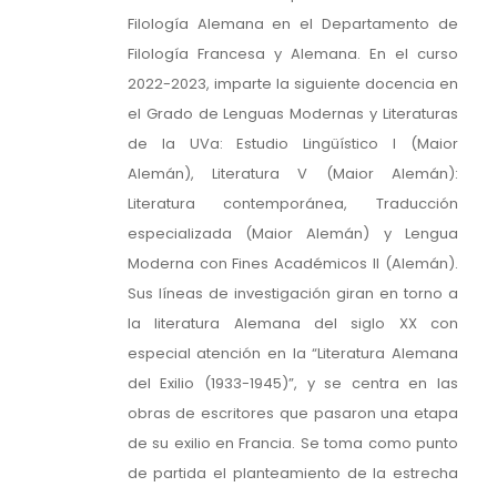
Filología Alemana en el Departamento de
Filología Francesa y Alemana. En el curso
2022-2023, imparte la siguiente docencia en
el Grado de Lenguas Modernas y Literaturas
de la UVa: Estudio Lingüístico I (Maior
Alemán), Literatura V (Maior Alemán):
Literatura contemporánea, Traducción
especializada (Maior Alemán) y Lengua
Moderna con Fines Académicos II (Alemán).
Sus líneas de investigación giran en torno a
la literatura Alemana del siglo XX con
especial atención en la “Literatura Alemana
del Exilio (1933-1945)”, y se centra en las
obras de escritores que pasaron una etapa
de su exilio en Francia. Se toma como punto
de partida el planteamiento de la estrecha