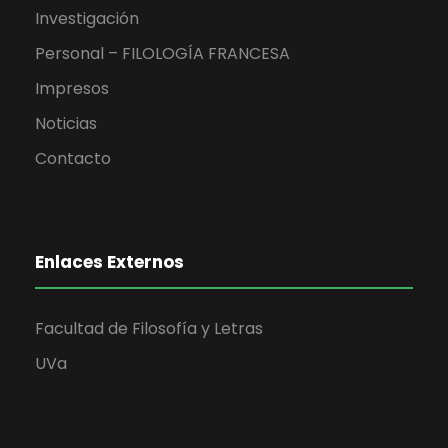
Investigación
Personal – FILOLOGÍA FRANCESA
Impresos
Noticias
Contacto
Enlaces Externos
Facultad de Filosofía y Letras
UVa