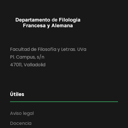
Facultad de Filosofía y Letras. UVa
Pl. Campus, s/n
47011, Valladolid
Útiles
Aviso legal
Docencia