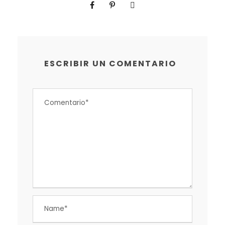
ESCRIBIR UN COMENTARIO