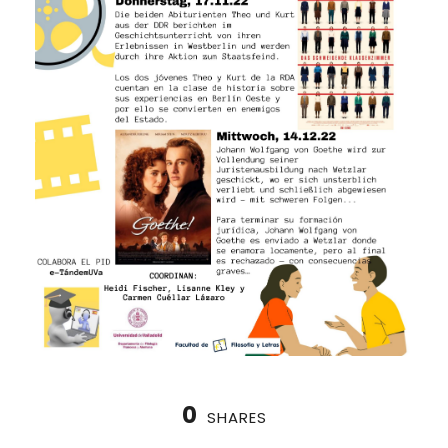
0
SHARES