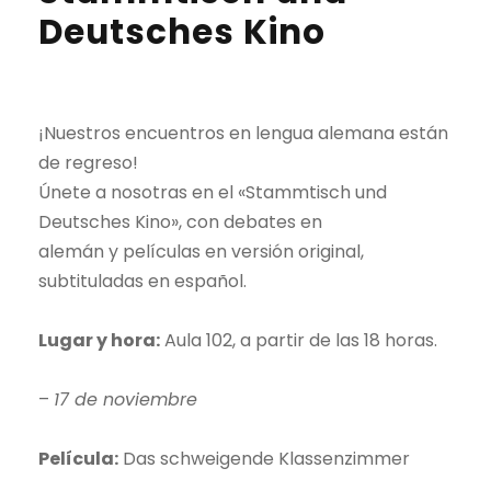
Deutsches Kino
¡Nuestros encuentros en lengua alemana están
de regreso!
Únete a nosotras en el «Stammtisch und
Deutsches Kino», con debates en
alemán y películas en versión original,
subtituladas en español.
Lugar y hora:
Aula 102, a partir de las 18 horas.
–
17 de noviembre
Película:
Das schweigende Klassenzimmer