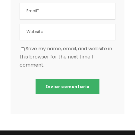
Save my name, email, and website in
this browser for the next time I
comment.