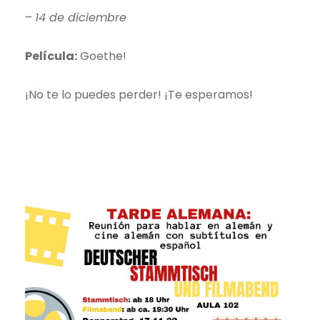
–
14 de diciembre
Película:
Goethe!
¡No te lo puedes perder! ¡Te esperamos!