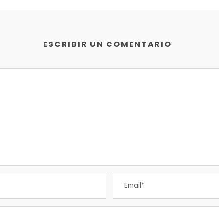
ESCRIBIR UN COMENTARIO