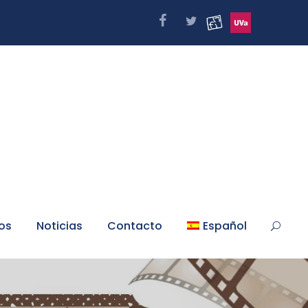
os
Noticias
Contacto
Español