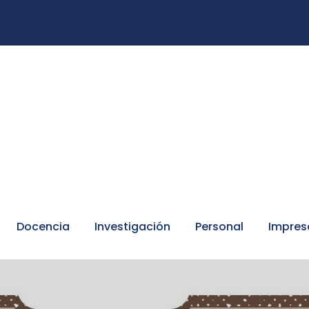
Docencia
Investigación
Personal
Impres