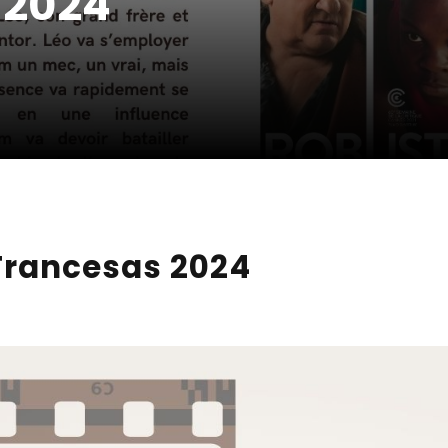
 2024
 Francesas 2024