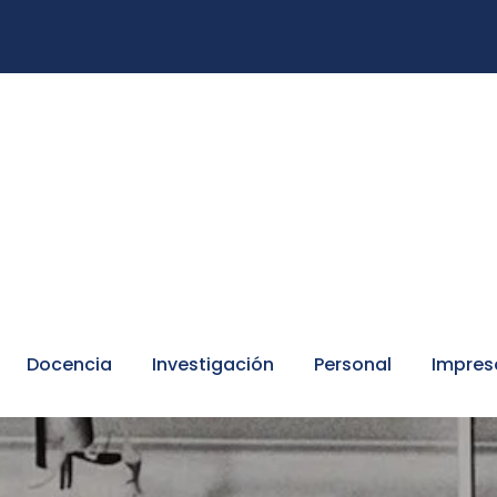
Docencia
Investigación
Personal
Impres