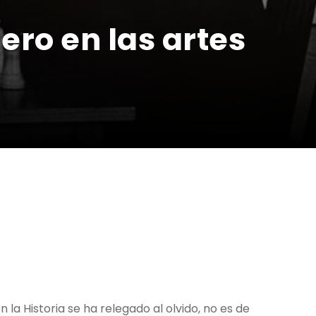
ero en las artes
en la Historia se ha relegado al olvido, no es de