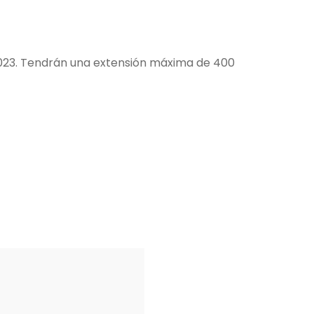
 2023. Tendrán una extensión máxima de 400