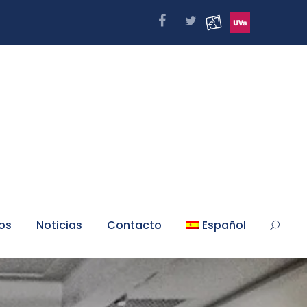
os
Noticias
Contacto
Español