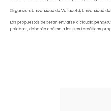
Organizan: Universidad de Valladolid, Universidad de
Las propuestas deberán enviarse a
claudia.pena@u
palabras, deberán ceñirse a los ejes temáticos pro