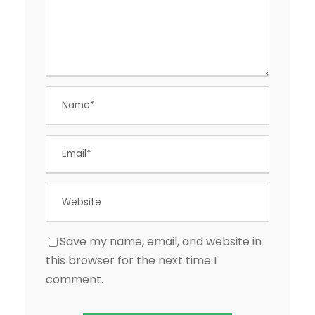
Save my name, email, and website in
this browser for the next time I
comment.