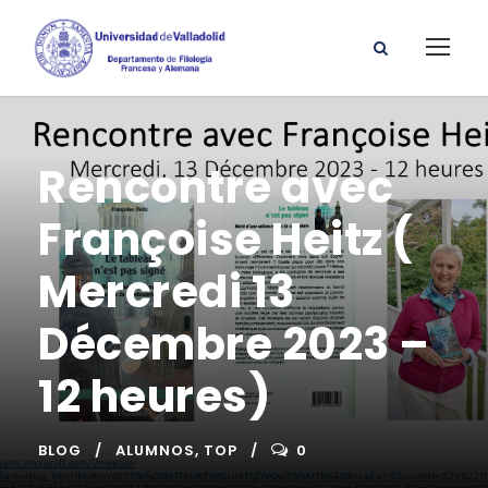
Rencontre avec
Françoise Heitz (
Mercredi 13
Décembre 2023 –
12 heures)
BLOG
ALUMNOS
,
TOP
0