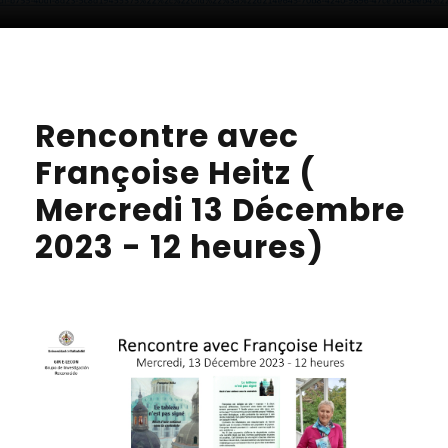
Rencontre avec
Françoise Heitz (
Mercredi 13 Décembre
2023 - 12 heures)