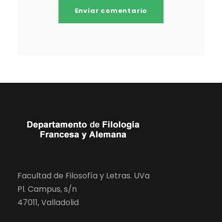
Facultad de Filosofía y Letras. UVa
Pl. Campus, s/n
47011, Valladolid