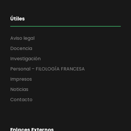
Útiles
Aviso legal
Docencia
Investigación
Personal – FILOLOGÍA FRANCESA
Impresos
Noticias
Contacto
Enlaces Externos