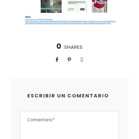
0
SHARES
ESCRIBIR UN COMENTARIO