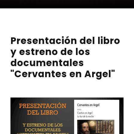
Presentación del libro
y estreno de los
documentales
"Cervantes en Argel"