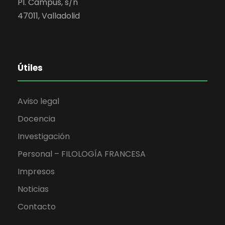
Pl. Campus, s/n
47011, Valladolid
Útiles
Aviso legal
Docencia
Investigación
Personal – FILOLOGÍA FRANCESA
Impresos
Noticias
Contacto