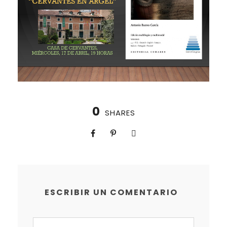
0
SHARES
ESCRIBIR UN COMENTARIO