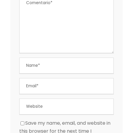
Save my name, email, and website in
this browser for the next time I