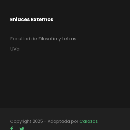
Enlaces Externos
Facultad de Filosofía y Letras
UVa
Copyright 2025 - Adaptada por
Carazos