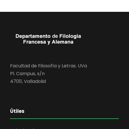
Facultad de Filosofía y Letras. UVa
Pl. Campus, s/n
47011, Valladolid
Útiles