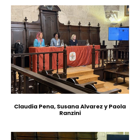
Claudia Pena, Susana Alvarez y Paola
Ranzini