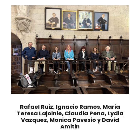
Rafael Ruiz, Ignacio Ramos, Maria
Teresa Lajoinie, Claudia Pena, Lydia
Vazquez, Monica Pavesio y David
Amitin