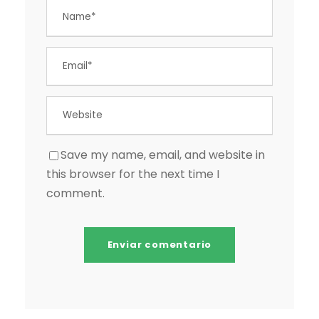
Save my name, email, and website in
this browser for the next time I
comment.