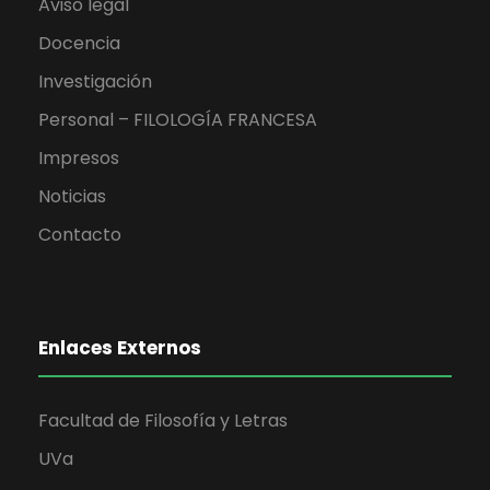
Aviso legal
Docencia
Investigación
Personal – FILOLOGÍA FRANCESA
Impresos
Noticias
Contacto
Enlaces Externos
Facultad de Filosofía y Letras
UVa