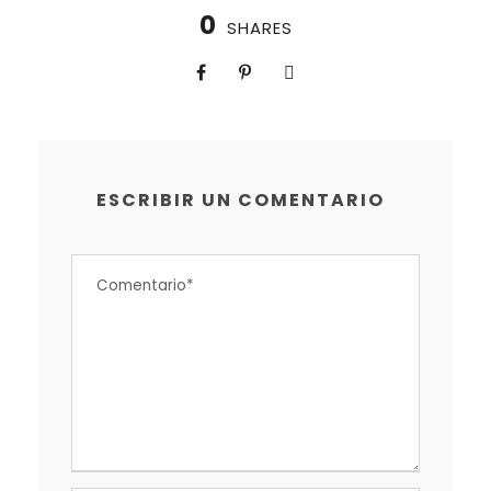
0
SHARES
ESCRIBIR UN COMENTARIO