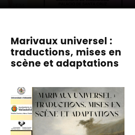
Marivaux universel :
traductions, mises en
scène et adaptations