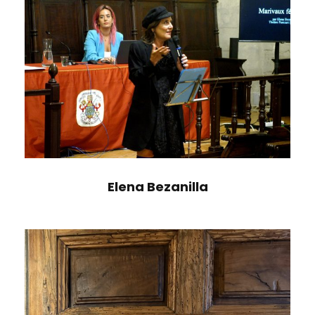
Elena Bezanilla